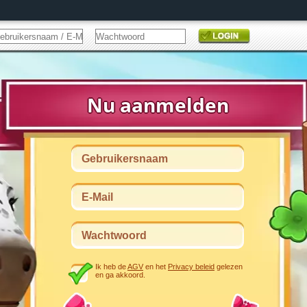
Ik heb de
AGV
en het
Privacy beleid
gelezen
en ga akkoord.