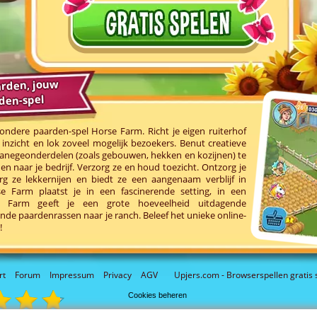
arden, jouw
den-spel
zondere paarden-spel Horse Farm. Richt je eigen ruiterhof
inzicht en lok zoveel mogelijk bezoekers. Benut creatieve
negeonderdelen (zoals gebouwen, hekken en kozijnen) te
en naar je bedrijf. Verzorg ze en houd toezicht. Ontzorg je
rg ze lekkernijen en biedt ze een aangenaam verblijf in
e Farm plaatst je in een fascinerende setting, in een
se Farm geeft je een grote hoeveelheid uitdagende
ende paardenrassen naar je ranch. Beleef het unieke online-
!
rt
Forum
Impressum
Privacy
AGV
Upjers.com - Browserspellen gratis 
Cookies beheren