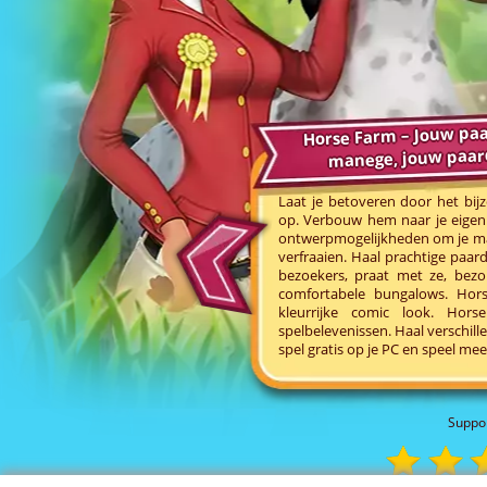
Horse Farm – Jouw pa
manege, jouw paar
Laat je betoveren door het bij
op. Verbouw hem naar je eigen 
ontwerpmogelijkheden om je ma
verfraaien. Haal prachtige paard
bezoekers, praat met ze, bezo
comfortabele bungalows. Hors
kleurrijke comic look. Hor
spelbelevenissen. Haal verschill
spel gratis op je PC en speel mee
Suppo