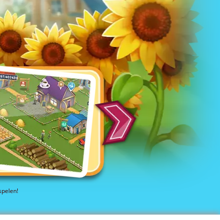
Horse Farm – Van trotse 
schattige shetlan
De veulens hebben je bezoekers 
In het onderhoudende paarden-sp
Je vergroot je bedrijf. Je bouwt 
maakt het je mogelijk om sch
hanoveraan, een arabier, appalo
Horse Farm kun je verschillende r
niet alleen paarden-vrienden le
strategie spellen op je. Probeer
internet verbinding nodig. Je kun
spelen!