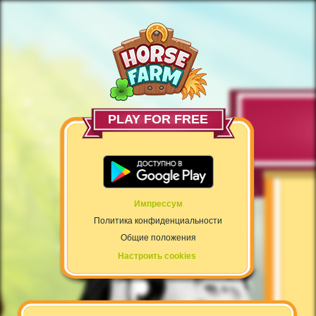
PLAY FOR FREE
Импрессум
Политика конфиденциальности
Общие положения
Настроить cookies