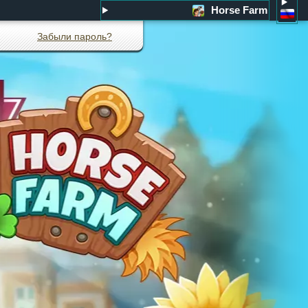
Horse Farm
Забыли пароль?