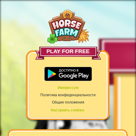
PLAY FOR FREE
Импрессум
Политика конфиденциальности
Общие положения
Настроить cookies