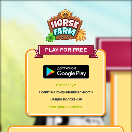
PLAY FOR FREE
Импрессум
Политика конфиденциальности
Общие положения
Настроить cookies